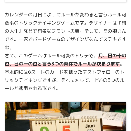
カレンダーの月日によってルールが変わると言うルール可
変系のトリックテイキングゲームです。デザイナーは『村
の人生』などで有名なブラント夫妻。そして、その娘さん
です。一家でボードゲームのデザインだなんてステキです
ね。
さて、このゲームはルール可変のトリテで、
月、日の十の
位、日の一の位と言う3つの条件でルールが決まります
。
基本的には6スートのカードを使ったマストフォローのト
リックテイキングですが、それに対して、上述の3つのル
ールが適用される形です。