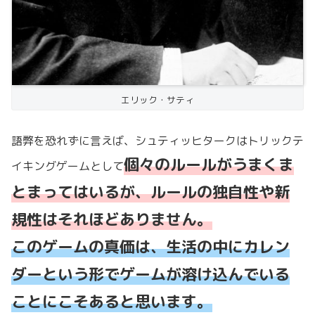
エリック・サティ
語弊を恐れずに言えば、シュティッヒタークはトリックテ
個々のルールがうまくま
イキングゲームとして
とまってはいるが、ルールの独自性や新
規性はそれほどありません。
このゲームの真価は、生活の中にカレン
ダーという形でゲームが溶け込んでいる
ことにこそあると思います。