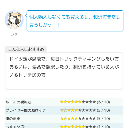
個人輸入しなくても買えるし、和訳付きだし
買うしかっ！！
かや
こんな人におすすめ
ドイツ語が堪能で、毎日トリックティキングしたい方
あるいは、気合で翻訳したり、翻訳を持っている人が
いるトリテ民の方
ルールの複雑さ:
(6 / 10)
プレイヤー間の駆け引き:
(5 / 10)
運の要素:
(5 / 10)
おすすめ度:
(7 / 10)