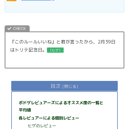
『このルールいいね』と君が言ったから、2月39日
はトリテ記念日。
（ヒゲ）
目次
ボドゲレビュアーズによるオススメ度の一覧と
平均値
各レビュアーによる個別レビュー
ヒゲのレビュー