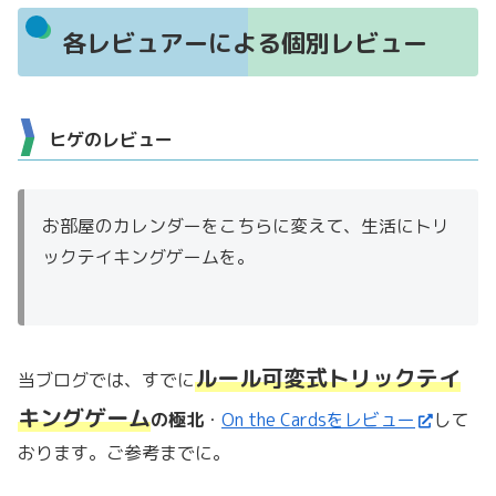
各レビュアーによる個別レビュー
ヒゲのレビュー
お部屋のカレンダーをこちらに変えて、生活にトリ
ックテイキングゲームを。
ルール可変式トリックテイ
当ブログでは、すでに
キングゲーム
の極北
・
On the Cardsをレビュー
して
おります。ご参考までに。