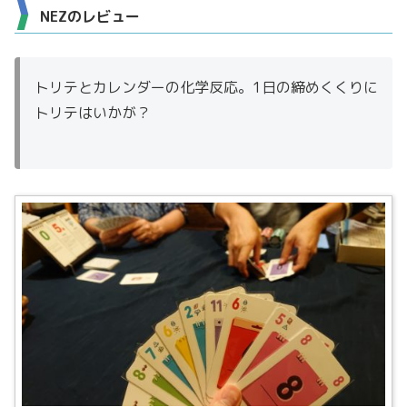
NEZのレビュー
トリテとカレンダーの化学反応。1日の締めくくりに
トリテはいかが？