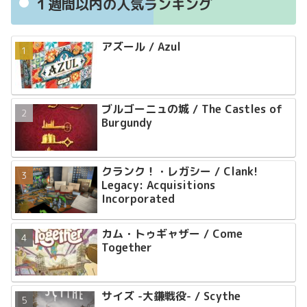
１週間以内の人気ランキング
アズール / Azul
ブルゴーニュの城 / The Castles of
Burgundy
クランク！・レガシー / Clank!
Legacy: Acquisitions
Incorporated
カム・トゥギャザー / Come
Together
サイズ -大鎌戦役- / Scythe