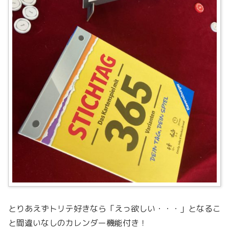
とりあえずトリテ好きなら「えっ欲しい・・・」となるこ
と間違いなしのカレンダー機能付き！