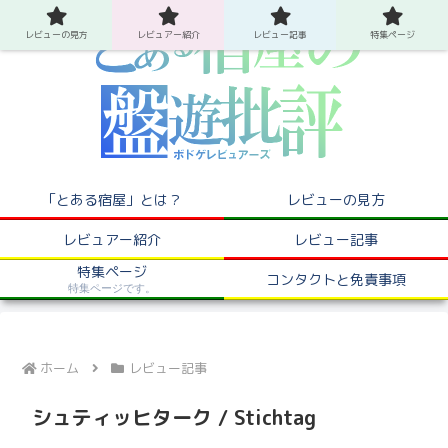
レビューの見方
レビュアー紹介
レビュー記事
特集ページ
「とある宿屋」とは？
レビューの見方
レビュアー紹介
レビュー記事
特集ページ
コンタクトと免責事項
特集ページです。
ホーム
レビュー記事
シュティッヒターク / Stichtag