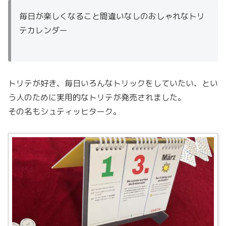
毎日が楽しくなること間違いなしのおしゃれなトリ
テカレンダー
トリテが好き、毎日いろんなトリックをしていたい、とい
う人のために実用的なトリテが発売されました。
その名もシュティッヒターク。