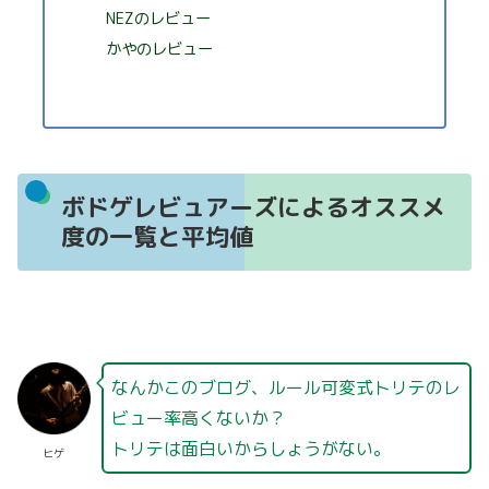
NEZのレビュー
かやのレビュー
ボドゲレビュアーズによるオススメ
度の一覧と平均値
なんかこのブログ、ルール可変式トリテのレ
ビュー率高くないか？
トリテは面白いからしょうがない。
ヒゲ