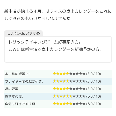
新生活が始まる４月。オフィスの卓上カレンダーをこれに
してみるのもいいかもしれませんね。
こんな人におすすめ
トリックテイキングゲーム好事家の方。
あるいは新生活で卓上カレンダーを新調予定の方。
ルールの複雑さ:
(5.0 / 10)
プレイヤー間の駆け引き:
(5.0 / 10)
運の要素:
(5.0 / 10)
おすすめ度:
(6.0 / 10)
自分は好きですけ度:
(6.0 / 10)