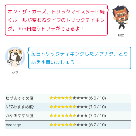
オン・ザ・カーズ、トリックマイスターに続
くルールが変わるタイプのトリックテイキン
グ。365日違うトリテができるよ！
NEZ
毎日トリックティキングしたいアナタ、とり
あえず買いましょう
かや
ヒゲおすすめ度:
(6.0 / 10)
NEZおすすめ度:
(7.0 / 10)
かやおすすめ度:
(7.0 / 10)
Average:
(6.7 / 10)