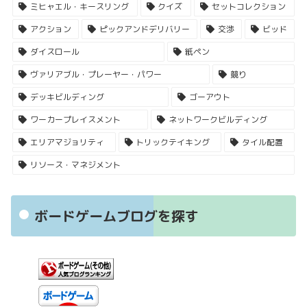
ミヒャエル・キースリング
クイズ
セットコレクション
アクション
ピックアンドデリバリー
交渉
ビッド
ダイスロール
紙ペン
ヴァリアブル・プレーヤー・パワー
競り
デッキビルディング
ゴーアウト
ワーカープレイスメント
ネットワークビルディング
エリアマジョリティ
トリックテイキング
タイル配置
リソース・マネジメント
ボードゲームブログを探す