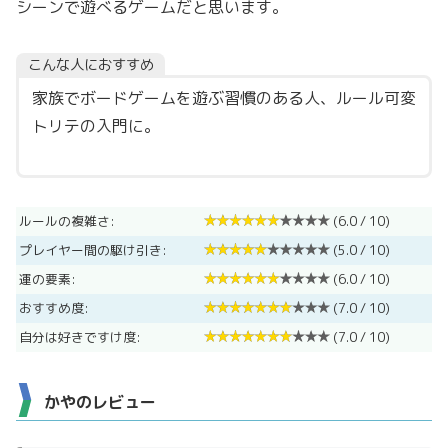
シーンで遊べるゲームだと思います。
こんな人におすすめ
家族でボードゲームを遊ぶ習慣のある人、ルール可変
トリテの入門に。
ルールの複雑さ:
(6.0 / 10)
プレイヤー間の駆け引き:
(5.0 / 10)
運の要素:
(6.0 / 10)
おすすめ度:
(7.0 / 10)
自分は好きですけ度:
(7.0 / 10)
かやのレビュー