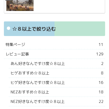
☆８以上で絞り込む
特集ページ
11
レビュー記事
129
あん好きなんですけ度☆８以上
2
ヒゲおすすめ☆８以上
8
ヒゲ好きなんですけ度☆８以上
16
NEZおすすめ☆８以上
18
NEZ好きなんですけ度☆８以上
22