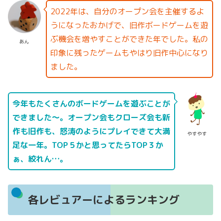
2022年は、自分のオープン会を主催するよ
うになったおかげで、旧作ボードゲームを遊
ぶ機会を増やすことができた年でした。私の
あん
印象に残ったゲームもやはり旧作中心になり
ました。
今年もたくさんのボードゲームを遊ぶことが
できました～。オープン会もクローズ会も新
作も旧作も、怒涛のようにプレイできて大満
やすやす
足な一年。TOP５かと思ってたらTOP３か
ぁ、絞れん…。
各レビュアーによるランキング