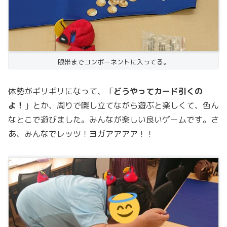
眼帯までコンポーネントに入ってる。
体勢がギリギリになって、「
どうやってカード引くの
よ！
」とか、周りで囃し立てながら遊ぶと楽しくて、色ん
なとこで遊びました。みんなが楽しい良いゲームです。さ
あ、みんなでレッツ！ヨガアアアア！！