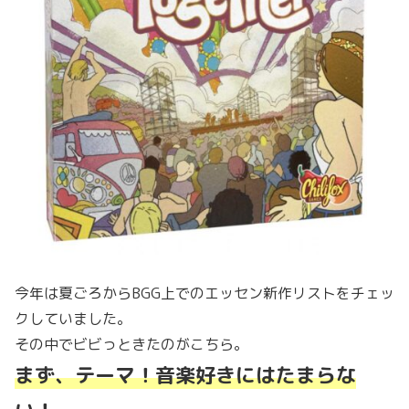
今年は夏ごろからBGG上でのエッセン新作リストをチェッ
クしていました。
その中でビビっときたのがこちら。
まず、テーマ！音楽好きにはたまらな