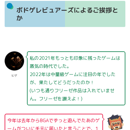
ボドゲレビュアーズによるご挨拶と
か
私の2021年もっとも印象に残ったゲームは
蒸気の時代でした。
2022年は中量級ゲームに注目の年でした
ヒゲ
が、果たしてどうだったのか！
(いつも通りフリーゼ作品は入れていませ
ん。フリーゼを讃えよ！)
今年は去年からBGAでずっと遊んでたあのゲ
ームがついに手元に届いたと言うことで、1