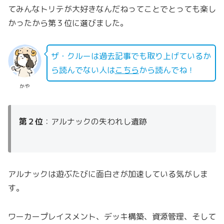
てみんなトリテが大好きなんだねってことでとっても楽し
かったから第３位に選びました。
ザ・クルーは過去記事でも取り上げているか
ら読んでない人は
こちら
から読んでね！
かや
第２位
：アルナックの失われし遺跡
アルナックは遊ぶたびに面白さが加速している気がしま
す。
ワーカープレイスメント、デッキ構築、資源管理、そして