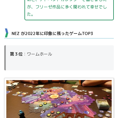
が、フリーゼ作品に多く関われて幸せでし
た。
NEZ が2022年に印象に残ったゲームTOP3
第３位
：ワームホール