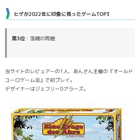
ヒゲが2022年に印象に残ったゲームTOP3
第3位
：落穂の問題
当サイトのレビュアーの1人、あんさん主催の『オールド
ユーロゲーム会』で初プレイ。
デザイナーはジェフリーDアラーズ。