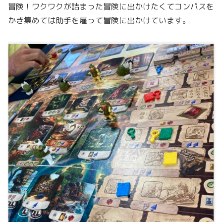
冒険！ワクワクが詰まった冒険に出かけたくてコンパスを
かき集めては助手を雇って冒険に出かけています。