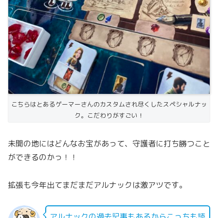
こちらはとあるゲーマーさんのカスタムされ尽くしたスペシャルナッ
ク。こだわりがすごい！
未開の地にはどんなお宝があって、守護者に打ち勝つこと
ができるのかっ！！
拡張も今年出てまだまだアルナックは激アツです。
アルナックの過去記事もあるから
こっち
も読