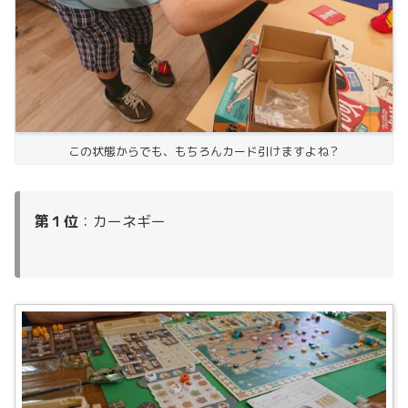
この状態からでも、もちろんカード引けますよね？
第１位
：カーネギー