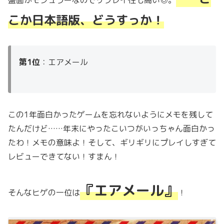
盤面がモジュラーなのでリプレイ性も高い◎。
こか日本語版、どうすっか！
第1位
：エアメール
この1年面白かったゲームを忘れないようにメモを残して
たんだけど……年末にやったこいつがいっちゃん面白かっ
たわ！メモの意味よ！そして、ギリギリにプレイしすぎて
レビューできてない！すまん！
『エアメール』
そんなヒゲの一位は
！