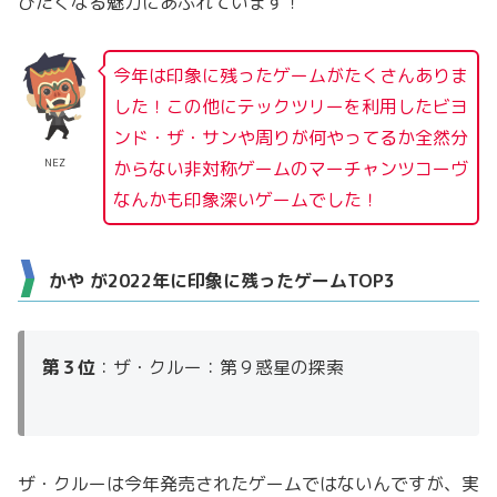
びたくなる魅力にあふれています！
今年は印象に残ったゲームがたくさんありま
した！この他にテックツリーを利用したビヨ
ンド・ザ・サンや周りが何やってるか全然分
NEZ
からない非対称ゲームのマーチャンツコーヴ
なんかも印象深いゲームでした！
かや が2022年に印象に残ったゲームTOP3
第３位
：ザ・クルー：第９惑星の探索
ザ・クルーは今年発売されたゲームではないんですが、実