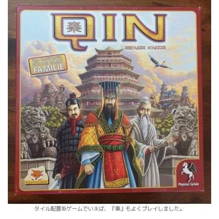
タイル配置系ゲームでいえば、『秦』もよくプレイしました。