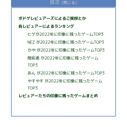
目次
ボドゲレビュアーズによるご挨拶とか
各レビュアーによるランキング
ヒゲが2022年に印象に残ったゲームTOP3
NEZ が2022年に印象に残ったゲームTOP3
かや が2022年に印象に残ったゲームTOP3
開拓者 が2022年に印象に残ったゲーム
TOP3
あん が2022年に印象に残ったゲームTOP3
やすやす が2022年に印象に残ったゲーム
TOP3
レビュアーたちの印象に残ったゲームまとめ