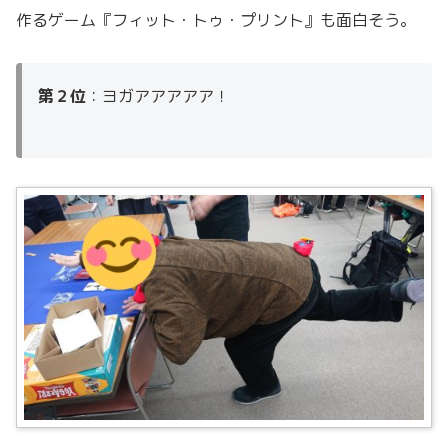
作るゲーム『フィット・トゥ・プリント』も面白そう。
第２位
：ヨガアアアアア！