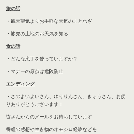
旅の話
・観天望気よりお手軽な天気のことわざ
・旅先の土地のお天気を知る
食の話
・どんな庖丁を使っていますか？
・マナーの原点は危険防止
エンディング
・さのよいよいさん、ゆりりんさん、きゅうさん、お便
りありがとうございます！
皆さんからのメールをお待ちしています
番組の感想や生き物のオモシロ経験などを