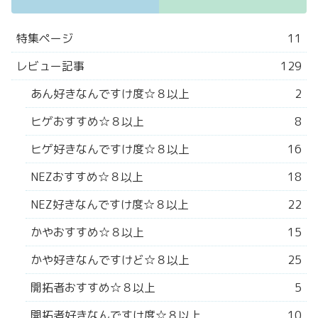
特集ページ
11
レビュー記事
129
あん好きなんですけ度☆８以上
2
ヒゲおすすめ☆８以上
8
ヒゲ好きなんですけ度☆８以上
16
NEZおすすめ☆８以上
18
NEZ好きなんですけ度☆８以上
22
かやおすすめ☆８以上
15
かや好きなんですけど☆８以上
25
開拓者おすすめ☆８以上
5
開拓者好きなんですけ度☆８以上
10