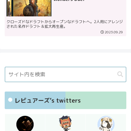
クローズドなドラフトからオープンなドラフトへ。2人用にアレンジ
された名作ドラフト＆拡大再生産。
2023.09.29
レビュアーズ’s twitters