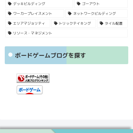
デッキビルディング
ゴーアウト
ワーカープレイスメント
ネットワークビルディング
エリアマジョリティ
トリックテイキング
タイル配置
リソース・マネジメント
ボードゲームブログを探す